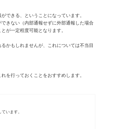
報ができる、ということになっています。
ができない（内部通報せずに外部通報した場合
ことが一定程度可能となります。
れるかもしれませんが、これについては不当目
これを行っておくことをおすすめします。
しています。