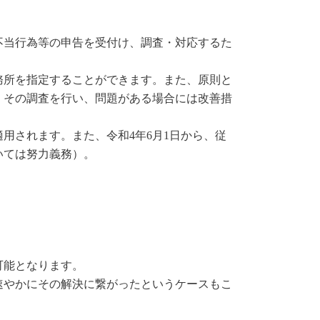
不当行為等の申告を受付け、調査・対応するた
務所を指定することができます。また、原則と
、その調査を行い、問題がある場合には改善措
用されます。また、令和4年6月1日から、従
いては努力義務）。
可能となります。
速やかにその解決に繋がったというケースもこ