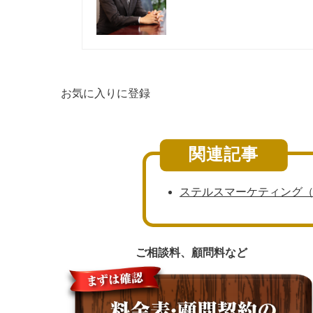
お気に入りに登録
関連記事
ステルスマーケティング
ご相談料、顧問料など