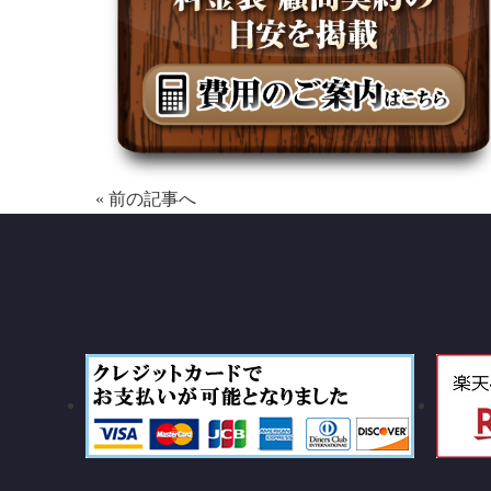
«
前の記事へ