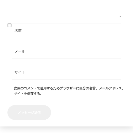
次回のコメントで使用するためブラウザーに自分の名前、メールアドレス、
サイトを保存する。