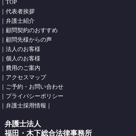
｜TOP
｜代表者挨拶
｜弁護士紹介
｜顧問契約のおすすめ
｜顧問先様からの声
｜法人のお客様
｜個人のお客様
｜費用のご案内
｜アクセスマップ
｜ご予約・お問い合わせ
｜プライバシーポリシー
｜弁護士採用情報｜
弁護士法人
福田・木下総合法律事務所