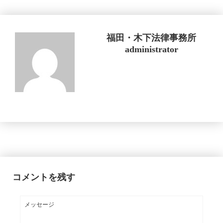
福田・木下法律事務所
administrator
コメントを残す