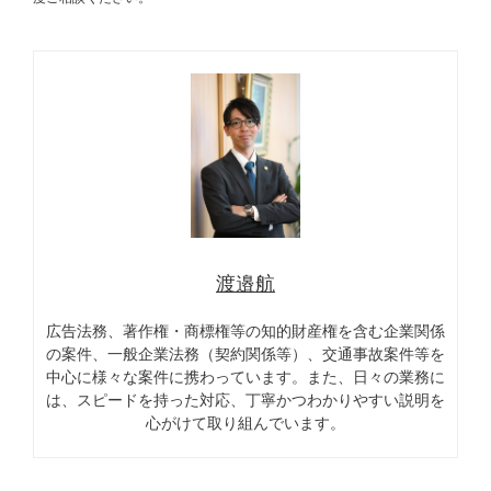
渡邉航
広告法務、著作権・商標権等の知的財産権を含む企業関係
の案件、一般企業法務（契約関係等）、交通事故案件等を
中心に様々な案件に携わっています。また、日々の業務に
は、スピードを持った対応、丁寧かつわかりやすい説明を
心がけて取り組んでいます。