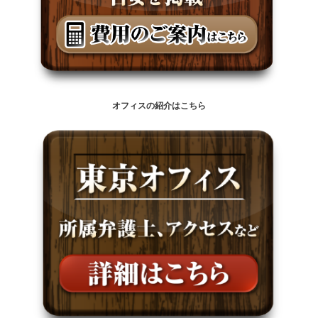
オフィスの紹介はこちら