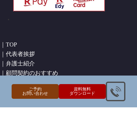
｜TOP
｜代表者挨拶
ご予約
資料無料
｜弁護士紹介
お問い合わせ
ダウンロード
｜顧問契約のおすすめ
｜顧問先様からの声
｜法人のお客様
｜個人のお客様