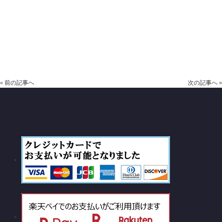
«
前の記事へ
次の記事へ
»